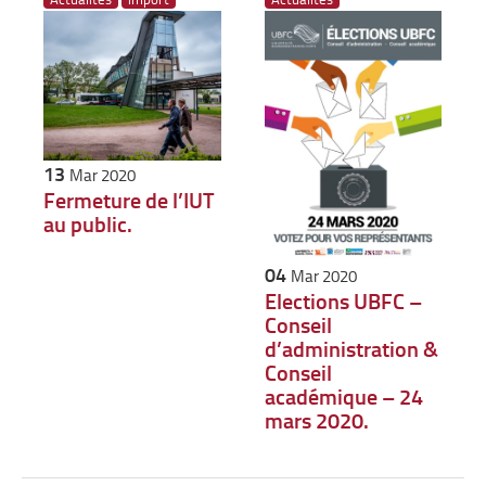
13
Mar 2020
Fermeture de l’IUT
au public.
04
Mar 2020
Elections UBFC –
Conseil
d’administration &
Conseil
académique – 24
mars 2020.