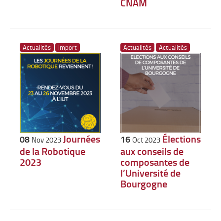
CNAM
Actualités
import
Actualités
Actualités
Journées
Élections
08
16
Nov 2023
Oct 2023
de la Robotique
aux conseils de
2023
composantes de
l’Université de
Bourgogne