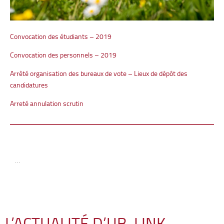
Convocation des étudiants – 2019
Convocation des personnels – 2019
Arrêté organisation des bureaux de vote – Lieux de dépôt des
candidatures
Arreté annulation scrutin
…
L’ACTUALITÉ D’UB-LINK