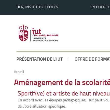
UFR, INSTITUTS, ÉCOLES
RECHERC
PRÉSENTATION DE L’IUT
OFFRE DE FORMA
Accueil
Aménagement de la scolarit
Sportif(ve) et artiste de haut niveau
En accord avec les équipes pédagogiques, l'Iut peut vo
de votre situation spécifique.