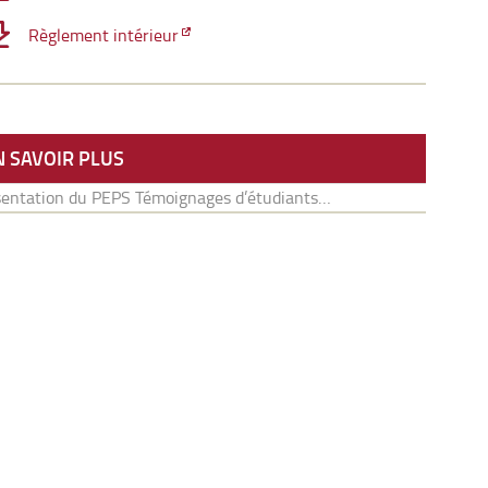
Règlement intérieur
N SAVOIR PLUS
sentation du PEPS Témoignages d’étudiants…