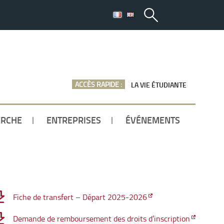
ACCÈS RAPIDE :
LA VIE ÉTUDIANTE
ERCHE
ENTREPRISES
ÉVÉNEMENTS
Fiche de transfert – Départ 2025-2026
Demande de remboursement des droits d’inscription