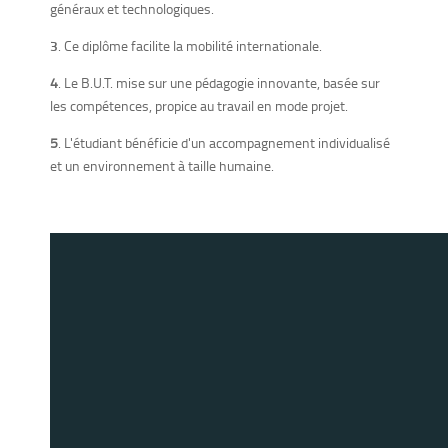
généraux et technologiques.
3
. Ce diplôme facilite la mobilité internationale.
4
. Le B.U.T. mise sur une pédagogie innovante, basée sur
les compétences, propice au travail en mode projet.
5
. L'étudiant bénéficie d'un accompagnement individualisé
et un environnement à taille humaine.