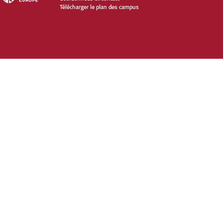
Télécharger le plan des campus