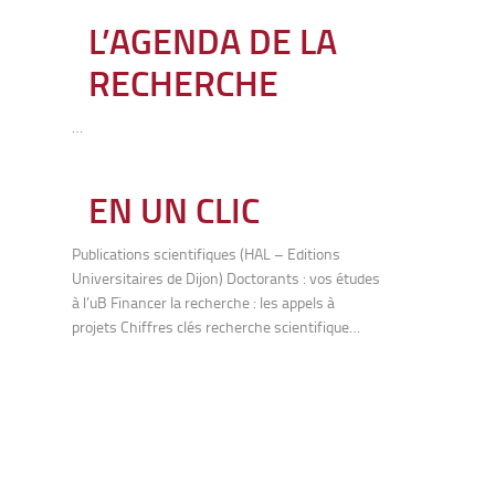
L’AGENDA DE LA
RECHERCHE
…
EN UN CLIC
Publications scientifiques (HAL – Editions
Universitaires de Dijon) Doctorants : vos études
à l’uB Financer la recherche : les appels à
projets Chiffres clés recherche scientifique…