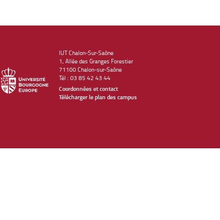
IUT Chalon-Sur-Saône
1, Allée des Granges Forestier
71100 Chalon-sur-Saône
Tél : 03 85 42 43 44
Coordonnées et contact
Télécharger le plan des campus