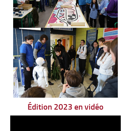
Édition 2023 en vidéo