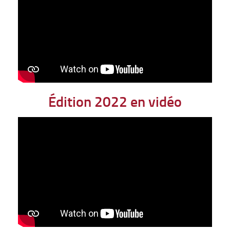
Édition 2022 en vidéo