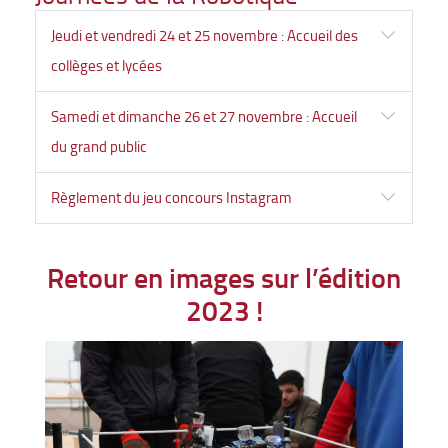
Jeudi et vendredi 24 et 25 novembre : Accueil des
collèges et lycées
Samedi et dimanche 26 et 27 novembre : Accueil
du grand public
Règlement du jeu concours Instagram
Retour en images sur l’édition
2023 !