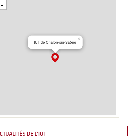
CTUALITÉS DE L'IUT