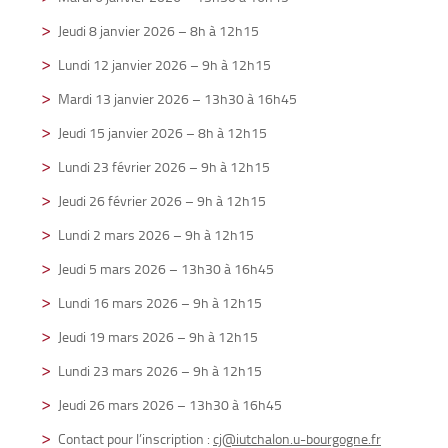
Jeudi 8 janvier 2026 – 8h à 12h15
Lundi 12 janvier 2026 – 9h à 12h15
Mardi 13 janvier 2026 – 13h30 à 16h45
Jeudi 15 janvier 2026 – 8h à 12h15
Lundi 23 février 2026 – 9h à 12h15
Jeudi 26 février 2026 – 9h à 12h15
Lundi 2 mars 2026 – 9h à 12h15
Jeudi 5 mars 2026 – 13h30 à 16h45
Lundi 16 mars 2026 – 9h à 12h15
Jeudi 19 mars 2026 – 9h à 12h15
Lundi 23 mars 2026 – 9h à 12h15
Jeudi 26 mars 2026 – 13h30 à 16h45
Contact pour l’inscription :
cj@iutchalon.u-bourgogne.fr