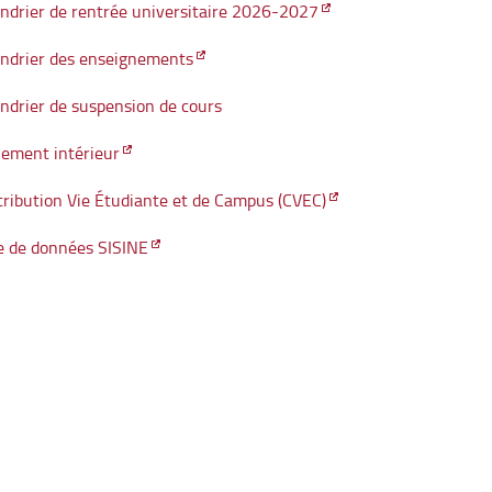
ndrier de rentrée universitaire 2026-2027
endrier des enseignements
ndrier de suspension de cours
ement intérieur
ribution Vie Étudiante et de Campus (CVEC)
e de données SISINE