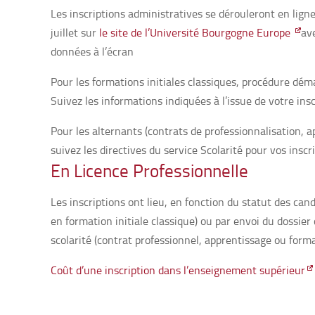
Les inscriptions administratives se dérouleront en ligne
juillet sur
le site de l’Université Bourgogne Europe
ave
données à l’écran
Pour les formations initiales classiques, procédure démat
Suivez les informations indiquées à l’issue de votre insc
Pour les alternants (contrats de professionnalisation, 
suivez les directives du service Scolarité pour vos inscr
En Licence Professionnelle
Les inscriptions ont lieu, en fonction du statut des cand
en formation initiale classique) ou par envoi du dossier d
scolarité (contrat professionnel, apprentissage ou form
Coût d’une inscription dans l’enseignement supérieur