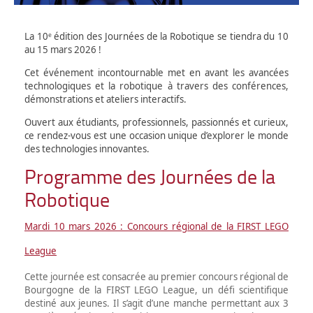
La 10ᵉ édition des Journées de la Robotique se tiendra du 10
au 15 mars 2026 !
Cet événement incontournable met en avant les avancées
technologiques et la robotique à travers des conférences,
démonstrations et ateliers interactifs.
Ouvert aux étudiants, professionnels, passionnés et curieux,
ce rendez-vous est une occasion unique d’explorer le monde
des technologies innovantes.
Programme des Journées de la
Robotique
Mardi 10 mars 2026 : Concours régional de la FIRST LEGO
League
Cette journée est consacrée au premier concours régional de
Bourgogne de la FIRST LEGO League, un défi scientifique
destiné aux jeunes. Il s’agit d’une manche permettant aux 3