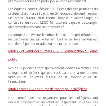
premières équipes de participer au concours national.
Les équipes, constituées de 180 élèves d’écoles primaires du
secteur chalonnais répartis en 24 équipes, doivent réaliser
un projet autour d’un thème imposé : l’archéologie et
construire un robot LEGO Mindstorms capable d’accomplir
diverses missions dans un temps limité.
La compétition évalue le robot, le projet, l’esprit d’équipe et
les performances sur le terrain. En France, l’évènement est
WEST SIDE ROBOT Lab
coordonné par l’association
.
Jeudi 12 et vendredi 13 mars 2026 : Sensibilisation du jeune
public
Ces deux journées sont spécialement dédiées à l’accueil des
collégiens et lycéens qui pourront participer à des ateliers
ludiques et éducatifs autour de la robotique et de
l’innovation.
Jeudi 12 mars 2026 : Course de robots pour collégiens
Une compétition est organisée pour les collégiens, qui
doivent programmer un robot en respectant un cahier des