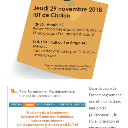
Dans le cadre de
l’accompagnement
des étudiants dans
leur projet
professionnel,
le
Pôle Formation et
vie universitaire,