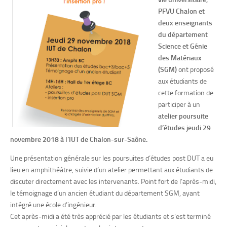
PFVU Chalon et
deux enseignants
du département
Science et Génie
des Matériaux
(SGM)
ont proposé
aux étudiants de
cette formation de
participer à un
atelier poursuite
d’études jeudi 29
novembre 2018 à l’IUT de Chalon-sur-Saône.
Une présentation générale sur les poursuites d’études post DUT a eu
lieu en amphithéâtre, suivie d’un atelier permettant aux étudiants de
discuter directement avec les intervenants. Point fort de l’après-midi,
le témoignage d’un ancien étudiant du département SGM, ayant
intégré une école d’ingénieur.
Cet après-midi a été très apprécié par les étudiants et s’est terminé