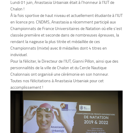
Lundi 01 juin, Anastasia Urbaniak était à l’honneur à l’IUT de
Chalon !
À la fois sportive de haut niveau et actuellement étudiante à l’IUT
en licence pro. CNDMS, Anastasia a récemment participé aux
Championnats de France Universitaires de Natation où elle s’est
classée première et seconde dans de nombreuses épreuves, la
rendant la nageuse la plus titrée et médaillée de ces
Championnats (mixte) avec 8 médailles dont 4 titres en
individuel.
Pour la féliciter, le Directeur de l’IUT, Gianni Pillon, ainsi que des
personnalités de la ville de Chalon et du Cercle Nautique
Chalonnais ont organisé une cérémonie en son honneur.
Toutes nos félicitations à Anastasia Urbaniak pour cet
accomplissement !