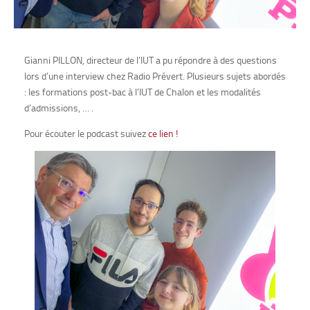
Gianni PILLON, directeur de l’IUT a pu répondre à des questions
lors d’une interview chez Radio Prévert. Plusieurs sujets abordés
: les formations post-bac à l’IUT de Chalon et les modalités
d’admissions, … .
Pour écouter le podcast suivez
ce lien !