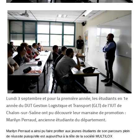
Lundi 3 septembre et pour la première année, les étudiants en 1e
année du DUT Gestion Logistique et Transport (GLT) de l’IUT de
Chalon-sur-Saône ont pu découvrir leur marraine de promotion :
Marilyn Perraud, ancienne étudiante du département.
Marilyn Perraud a ainsi pu faire profiter aux jeunes étudiants de son parcours plein
de réussite puisqu’elle est aujourd’hui à la tête de la société MULTILOX