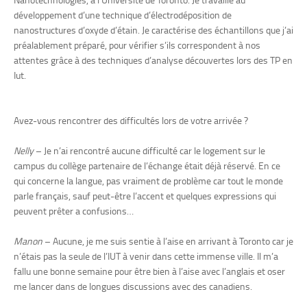
développement d’une technique d’électrodéposition de
nanostructures d’oxyde d’étain. Je caractérise des échantillons que j’ai
préalablement préparé, pour vérifier s’ils correspondent à nos
attentes grâce à des techniques d’analyse découvertes lors des TP en
Iut.
Avez-vous rencontrer des difficultés lors de votre arrivée ?
Nelly
– Je n’ai rencontré aucune difficulté car le logement sur le
campus du collège partenaire de l’échange était déjà réservé. En ce
qui concerne la langue, pas vraiment de problème car tout le monde
parle français, sauf peut-être l’accent et quelques expressions qui
peuvent prêter a confusions…
Manon
– Aucune, je me suis sentie à l’aise en arrivant à Toronto car je
n’étais pas la seule de l’IUT à venir dans cette immense ville. Il m’a
fallu une bonne semaine pour être bien à l’aise avec l’anglais et oser
me lancer dans de longues discussions avec des canadiens.