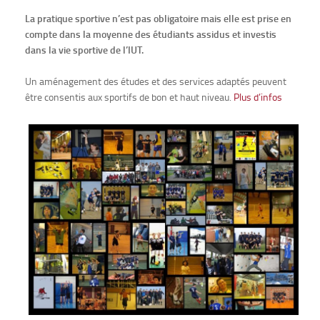
La pratique sportive n’est pas obligatoire mais elle est prise en
compte dans la moyenne des étudiants assidus et investis
dans la vie sportive de l’IUT.
Un aménagement des études et des services adaptés peuvent
être consentis aux sportifs de bon et haut niveau.
Plus d’infos