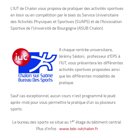
L’IUT de Chalon vous propose de pratiquer des activités sportives
en loisir ou en compétition par le biais du Service Universitaire
des Activités Physiques et Sportives (SUAPS) et de l’Association
Sportive de l’Université de Bourgogne (ASUB Chalon).
A chaque rentrée universitaire,
Jérémy Sédoni, professeur d’EPS à
l’IUT, vous présentera les différentes
activités sportives proposées ainsi
que les différentes modalités de
pratique.
Sauf cas exceptionnel, aucun cours n’est programmé le jeudi
après-midi pour vous permettre la pratique d’un ou plusieurs
sports.
er
Le bureau des sports se situe au 1
étage du bâtiment central.
Plus d’infos :
www.bds-iutchalon.fr