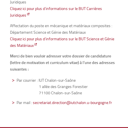
Juridiques
Cliquez ici pour plus d’informations sur le BUT Carrières
Juridiques
Affectation du poste en mécanique et matériaux composites :
Département Science et Génie des Matériaux
Cliquez ici pour plus d’informations sur le BUT Science et Génie
des Matériaux
Merci de bien vouloir adresser votre dossier de candidature
(lettre de motivation et curriculum vitae) à l’une des adresses
suivantes :
Par courrier : IUT Chalon-sur-Saône
1 allée des Granges Forestier
71100 Chalon-sur-Saône
Par mail :
secretariat.direction@iutchalon.u-bourgogne.fr