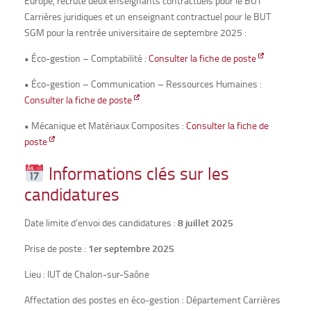
Europe, recrute deux enseignants contractuels pour le BUT
Carrières juridiques et un enseignant contractuel pour le BUT
SGM pour la rentrée universitaire de septembre 2025 :
•
Éco-gestion – Comptabilité :
Consulter la fiche de poste
•
Éco-gestion – Communication – Ressources Humaines :
Consulter la fiche de poste
•
 Mécanique et 
Matériaux Composites :
Consulter la fiche de
poste
Informations clés sur les
candidatures
Date limite d’envoi des candidatures :
8 juillet 2025
Prise de poste :
1er septembre 2025
Lieu : IUT de Chalon-sur-Saône
Affectation des postes en éco-gestion : Département Carrières